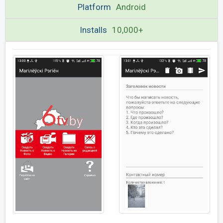
Platform
Android
Installs
10,000+