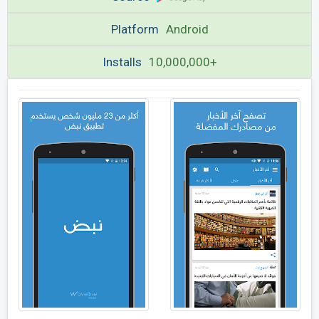
Platform
Android
Installs
10,000,000+