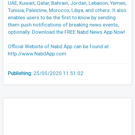
UAE, Kuwait, Qatar, Bahrain, Jordan, Lebanon, Yemen,
Tunisia, Palestine, Morocco, Libya, and others. It also
enables users to be the first to know by sending
them push notifications of breaking news events,
optionally. Download the FREE Nabd News App Now!
Official Website of Nabd App can be found at
http://www.NabdApp.com
Publishing:
25/05/2020 11:51:02