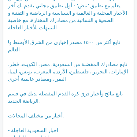
يعلم مع تطبيق "نبض" - أول تطبيق مجاني يقدم لك آخر
الأخبار المحلية و العالمية و السياسية و الرياضية و التقنية و
الصحية و النسائية من مصادرك المختارة، مع خاصية
التنبيهات للأخبار العاجلة
!تابع أكثر من ١٥٠٠ مصدر إخباري من الشرق الأوسط و
العالم
تابع مصادرك المفضلة من السعودية، مصر، الكويت، قطر،
الإمارات، البحرين، فلسطين، الأردن، المغرب، تونس، ليبيا،
اليمن، ومصادر عالمية أخرى
تابع نتائج وأخبار فرق كرة القدم المفضلة لديك في قسم
الرياضة الجديد.
أخبار من مختلف المجالات:
- اخبار السعودية العاجلة