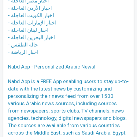
- اخبار مصر العاجلة
- اخبار الأردن العاجلة
- اخبار الكويت العاجلة
- اخبار الإمارات العاجلة
- اخبار لبنان العاجلة
- اخبار البحرين العاجلة
- حالة الطقس
- اخبار الرياضة
Nabd App - Personalized Arabic News!
Nabd App is a FREE App enabling users to stay up-to-
date with the latest news by customizing and
personalizing their news feed from over 1500
various Arabic news sources, including sources
from newspapers, sports clubs, TV channels, news
agencies, technology, digital newspapers and blogs.
The sources are available from various countries
across the Middle East, such as Saudi Arabia, Egypt,