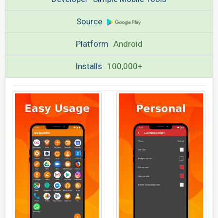
Source
Platform
Android
Installs
100,000+