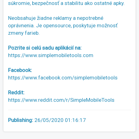
súkromie, bezpečnosť a stabilitu ako ostatné apky.
Neobsahuje žiadne reklamy a nepotrebné
oprávnenia. Je opensource, poskytuje možnosť
zmeny farieb.
Pozrite si celú sadu aplikácií na:
https://www.simplemobiletools.com
Facebook:
https://www.facebook.com/simplemobiletools
Reddit:
https://www.reddit.com/r/SimpleMobileTools
Publishing:
26/05/2020 01:16:17