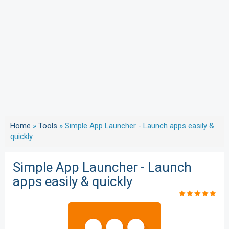
Home
»
Tools
»
Simple App Launcher - Launch apps easily &
quickly
Simple App Launcher - Launch
apps easily & quickly