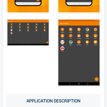
APPLICATION DESCRIPTION